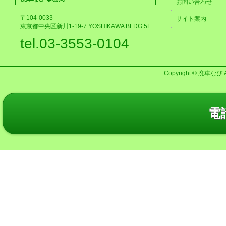
お問い合わせ
〒104-0033
サイト案内
東京都中央区新川1-19-7 YOSHIKAWA BLDG 5F
tel.03-3553-0104
Copyright © 廃車なび AL
電