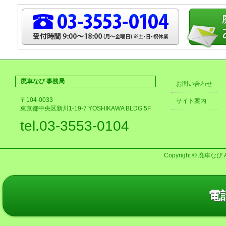
廃車なび 事務局
お問い合わせ
〒104-0033
サイト案内
東京都中央区新川1-19-7 YOSHIKAWA BLDG 5F
tel.03-3553-0104
Copyright © 廃車なび AL
電