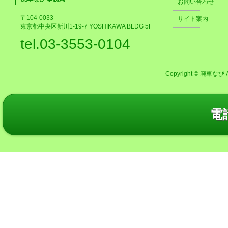
お問い合わせ
〒104-0033
サイト案内
東京都中央区新川1-19-7 YOSHIKAWA BLDG 5F
tel.03-3553-0104
Copyright © 廃車なび AL
電