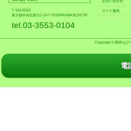
お問い合わせ
〒104-0033
サイト案内
東京都中央区新川1-19-7 YOSHIKAWA BLDG 5F
tel.03-3553-0104
Copyright © 廃車なび AL
電