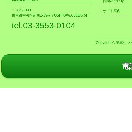
お問い合わせ
〒104-0033
サイト案内
東京都中央区新川1-19-7 YOSHIKAWA BLDG 5F
tel.03-3553-0104
Copyright © 廃車なび AL
電