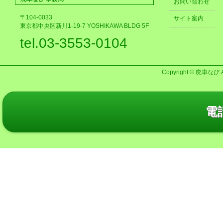
お問い合わせ
〒104-0033
サイト案内
東京都中央区新川1-19-7 YOSHIKAWA BLDG 5F
tel.03-3553-0104
Copyright © 廃車なび AL
電