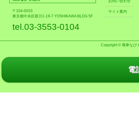
お問い合わせ
〒104-0033
サイト案内
東京都中央区新川1-19-7 YOSHIKAWA BLDG 5F
tel.03-3553-0104
Copyright © 廃車なび AL
電