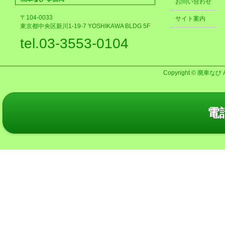
お問い合わせ
〒104-0033
サイト案内
東京都中央区新川1-19-7 YOSHIKAWA BLDG 5F
tel.03-3553-0104
Copyright © 廃車なび AL
電