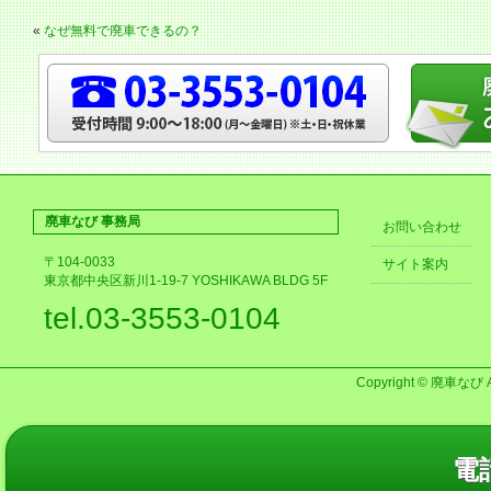
«
なぜ無料で廃車できるの？
廃車なび 事務局
お問い合わせ
〒104-0033
サイト案内
東京都中央区新川1-19-7 YOSHIKAWA BLDG 5F
tel.03-3553-0104
Copyright © 廃車なび AL
電